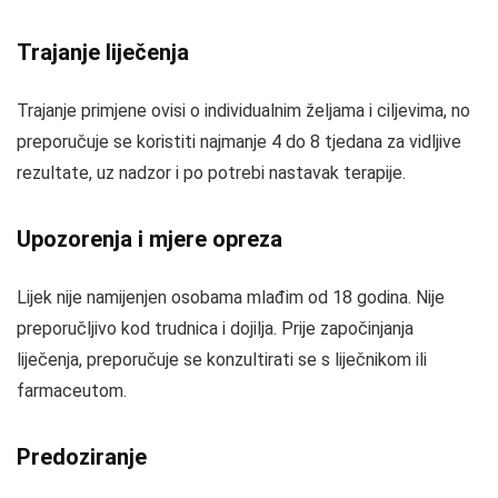
Trajanje liječenja
Trajanje primjene ovisi o individualnim željama i ciljevima, no
preporučuje se koristiti najmanje 4 do 8 tjedana za vidljive
rezultate, uz nadzor i po potrebi nastavak terapije.
Upozorenja i mjere opreza
Lijek nije namijenjen osobama mlađim od 18 godina. Nije
preporučljivo kod trudnica i dojilja. Prije započinjanja
liječenja, preporučuje se konzultirati se s liječnikom ili
farmaceutom.
Predoziranje