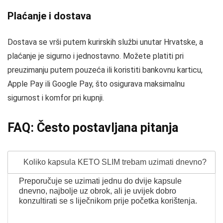
Plaćanje i dostava
Dostava se vrši putem kurirskih službi unutar Hrvatske, a
plaćanje je sigurno i jednostavno. Možete platiti pri
preuzimanju putem pouzeća ili koristiti bankovnu karticu,
Apple Pay ili Google Pay, što osigurava maksimalnu
sigurnost i komfor pri kupnji.
FAQ: Često postavljana pitanja
Koliko kapsula KETO SLIM trebam uzimati dnevno?
Preporučuje se uzimati jednu do dvije kapsule
dnevno, najbolje uz obrok, ali je uvijek dobro
konzultirati se s liječnikom prije početka korištenja.