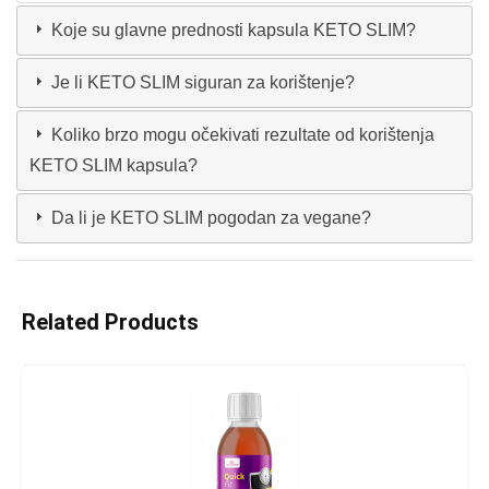
Koje su glavne prednosti kapsula KETO SLIM?
Je li KETO SLIM siguran za korištenje?
Koliko brzo mogu očekivati rezultate od korištenja
KETO SLIM kapsula?
Da li je KETO SLIM pogodan za vegane?
Related Products