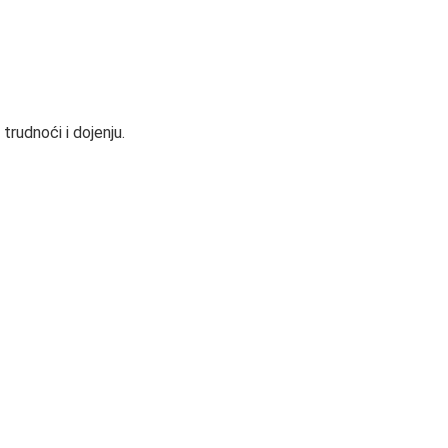
trudnoći i dojenju.