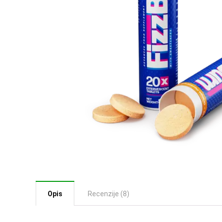
Opis
Recenzije (8)