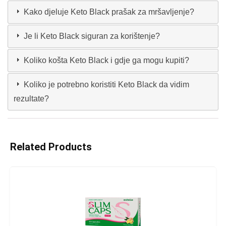
Kako djeluje Keto Black prašak za mršavljenje?
Je li Keto Black siguran za korištenje?
Koliko košta Keto Black i gdje ga mogu kupiti?
Koliko je potrebno koristiti Keto Black da vidim
rezultate?
Related Products