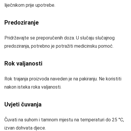
liječnikom prije upotrebe.
Predoziranje
Pridržavajte se preporučenih doza. U slučaju slučajnog
predoziranja, potrebno je potražiti medicinsku pomoć.
Rok valjanosti
Rok trajanja proizvoda naveden je na pakiranju. Ne koristiti
nakon isteka roka valjanosti.
Uvjeti čuvanja
Čuvati na suhom i tamnom mjestu na temperaturi do 25 °C,
izvan dohvata djece.