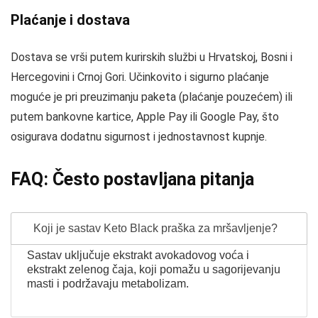
Plaćanje i dostava
Dostava se vrši putem kurirskih službi u Hrvatskoj, Bosni i
Hercegovini i Crnoj Gori. Učinkovito i sigurno plaćanje
moguće je pri preuzimanju paketa (plaćanje pouzećem) ili
putem bankovne kartice, Apple Pay ili Google Pay, što
osigurava dodatnu sigurnost i jednostavnost kupnje.
FAQ: Često postavljana pitanja
Koji je sastav Keto Black praška za mršavljenje?
Sastav uključuje ekstrakt avokadovog voća i
ekstrakt zelenog čaja, koji pomažu u sagorijevanju
masti i podržavaju metabolizam.