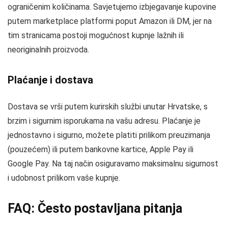
ograničenim količinama. Savjetujemo izbjegavanje kupovine
putem marketplace platformi poput Amazon ili DM, jer na
tim stranicama postoji mogućnost kupnje lažnih ili
neoriginalnih proizvoda.
Plaćanje i dostava
Dostava se vrši putem kurirskih službi unutar Hrvatske, s
brzim i sigurnim isporukama na vašu adresu. Plaćanje je
jednostavno i sigurno, možete platiti prilikom preuzimanja
(pouzećem) ili putem bankovne kartice, Apple Pay ili
Google Pay. Na taj način osiguravamo maksimalnu sigurnost
i udobnost prilikom vaše kupnje.
FAQ: Često postavljana pitanja