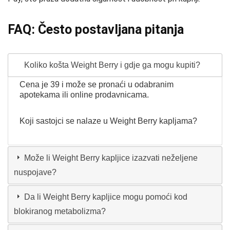
FAQ: Često postavljana pitanja
Koliko košta Weight Berry i gdje ga mogu kupiti?
Cena je 39 i može se pronaći u odabranim
apotekama ili online prodavnicama.
Koji sastojci se nalaze u Weight Berry kapljama?
Može li Weight Berry kapljice izazvati neželjene
nuspojave?
Da li Weight Berry kapljice mogu pomoći kod
blokiranog metabolizma?