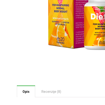
Opis
Recenzije (8)