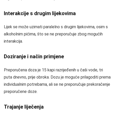
Interakcije s drugim lijekovima
Lijek se može uzimati paralelno s drugim lijekovima, osim s
alkoholnim pićima, što se ne preporučuje zbog mogućih
interakcija.
Doziranje i način primjene
Preporučena doza je 15 kapi razrijeđenih u čaši vode, tri
puta dnevno, prije obroka. Dozu je moguće prilagoditi prema
individualnim potrebama, ali se ne preporučuje prekoračenje
preporučene doze.
Trajanje liječenja