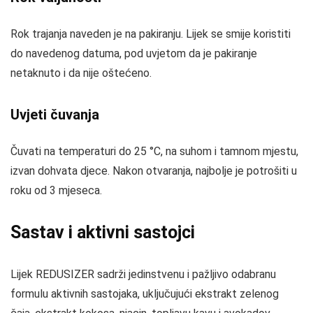
Rok trajanja naveden je na pakiranju. Lijek se smije koristiti
do navedenog datuma, pod uvjetom da je pakiranje
netaknuto i da nije oštećeno.
Uvjeti čuvanja
Čuvati na temperaturi do 25 °C, na suhom i tamnom mjestu,
izvan dohvata djece. Nakon otvaranja, najbolje je potrošiti u
roku od 3 mjeseca.
Sastav i aktivni sastojci
Lijek REDUSIZER sadrži jedinstvenu i pažljivo odabranu
formulu aktivnih sastojaka, uključujući ekstrakt zelenog