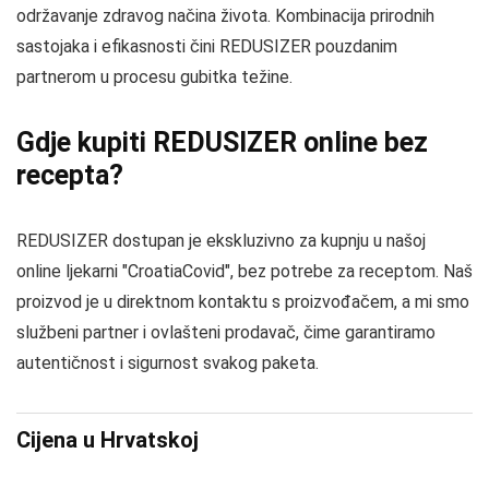
održavanje zdravog načina života. Kombinacija prirodnih
sastojaka i efikasnosti čini REDUSIZER pouzdanim
partnerom u procesu gubitka težine.
Gdje kupiti REDUSIZER online bez
recepta?
REDUSIZER dostupan je ekskluzivno za kupnju u našoj
online ljekarni "CroatiaCovid", bez potrebe za receptom. Naš
proizvod je u direktnom kontaktu s proizvođačem, a mi smo
službeni partner i ovlašteni prodavač, čime garantiramo
autentičnost i sigurnost svakog paketa.
Cijena u Hrvatskoj