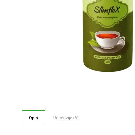
Opis
Recenzije (5)