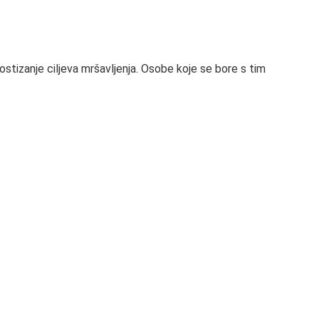
stizanje ciljeva mršavljenja. Osobe koje se bore s tim