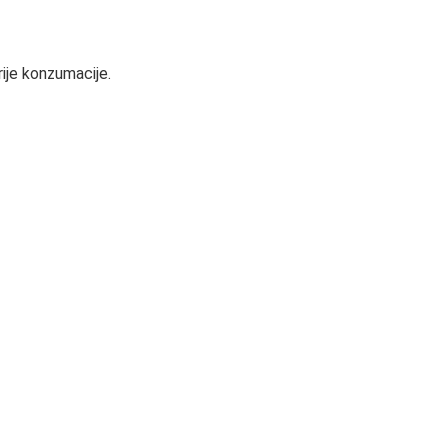
rije konzumacije.