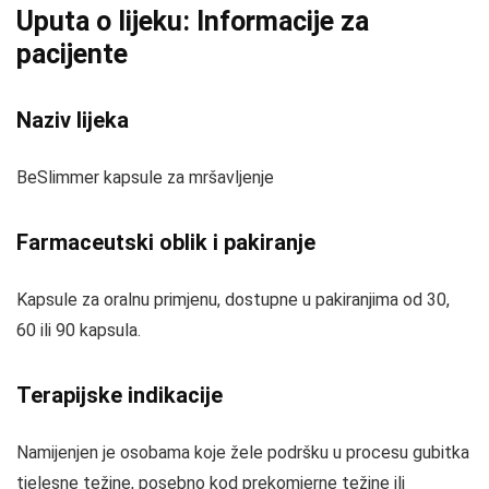
Uputa o lijeku: Informacije za
pacijente
Naziv lijeka
BeSlimmer kapsule za mršavljenje
Farmaceutski oblik i pakiranje
Kapsule za oralnu primjenu, dostupne u pakiranjima od 30,
60 ili 90 kapsula.
Terapijske indikacije
Namijenjen je osobama koje žele podršku u procesu gubitka
tjelesne težine, posebno kod prekomjerne težine ili