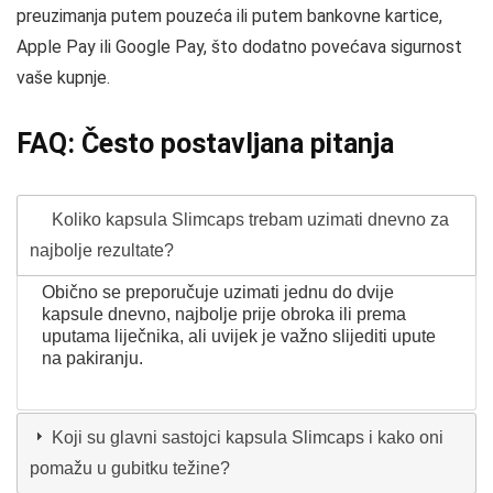
preuzimanja putem pouzeća ili putem bankovne kartice,
Apple Pay ili Google Pay, što dodatno povećava sigurnost
vaše kupnje.
FAQ: Često postavljana pitanja
Koliko kapsula Slimcaps trebam uzimati dnevno za
najbolje rezultate?
Obično se preporučuje uzimati jednu do dvije
kapsule dnevno, najbolje prije obroka ili prema
uputama liječnika, ali uvijek je važno slijediti upute
na pakiranju.
Koji su glavni sastojci kapsula Slimcaps i kako oni
pomažu u gubitku težine?