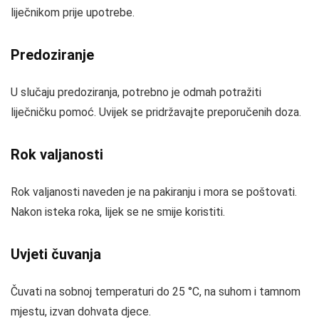
liječnikom prije upotrebe.
Predoziranje
U slučaju predoziranja, potrebno je odmah potražiti
liječničku pomoć. Uvijek se pridržavajte preporučenih doza.
Rok valjanosti
Rok valjanosti naveden je na pakiranju i mora se poštovati.
Nakon isteka roka, lijek se ne smije koristiti.
Uvjeti čuvanja
Čuvati na sobnoj temperaturi do 25 °C, na suhom i tamnom
mjestu, izvan dohvata djece.