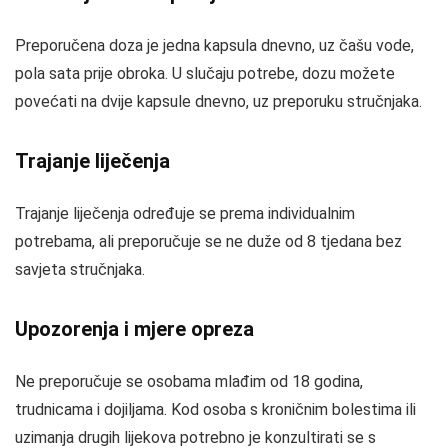
Preporučena doza je jedna kapsula dnevno, uz čašu vode,
pola sata prije obroka. U slučaju potrebe, dozu možete
povećati na dvije kapsule dnevno, uz preporuku stručnjaka.
Trajanje liječenja
Trajanje liječenja određuje se prema individualnim
potrebama, ali preporučuje se ne duže od 8 tjedana bez
savjeta stručnjaka.
Upozorenja i mjere opreza
Ne preporučuje se osobama mlađim od 18 godina,
trudnicama i dojiljama. Kod osoba s kroničnim bolestima ili
uzimanja drugih lijekova potrebno je konzultirati se s