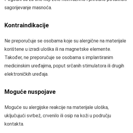
sagorijevanje masnoća.
Kontraindikacije
Ne preporučuje se osobama koje su alergične na materijale
korištene u izradi uloška ili na magnetske elemente.
Također, ne preporučuje se osobama s implantiranim
medicinskim uređajima, poput srčanih stimulatora ili drugih
elektroničkih uređaja.
Moguće nuspojave
Moguće su alergijske reakcije na materijale uloška,
uključujući svrbež, crvenilo ili osip na koži u području
kontakta.