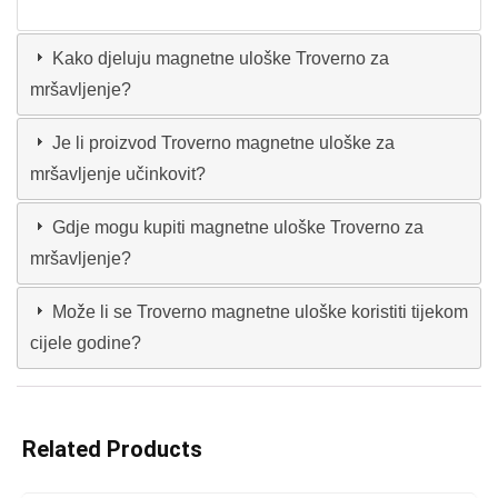
Kako djeluju magnetne uloške Troverno za
mršavljenje?
Je li proizvod Troverno magnetne uloške za
mršavljenje učinkovit?
Gdje mogu kupiti magnetne uloške Troverno za
mršavljenje?
Može li se Troverno magnetne uloške koristiti tijekom
cijele godine?
Related Products