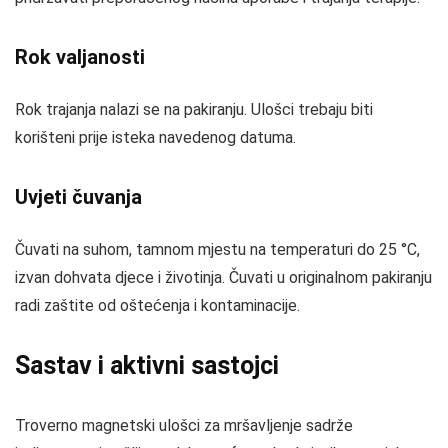
Rok valjanosti
Rok trajanja nalazi se na pakiranju. Ulošci trebaju biti
korišteni prije isteka navedenog datuma.
Uvjeti čuvanja
Čuvati na suhom, tamnom mjestu na temperaturi do 25 °C,
izvan dohvata djece i životinja. Čuvati u originalnom pakiranju
radi zaštite od oštećenja i kontaminacije.
Sastav i aktivni sastojci
Troverno magnetski ulošci za mršavljenje sadrže