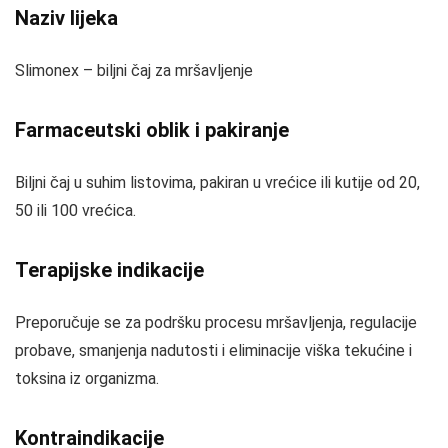
Naziv lijeka
Slimonex – biljni čaj za mršavljenje
Farmaceutski oblik i pakiranje
Biljni čaj u suhim listovima, pakiran u vrećice ili kutije od 20,
50 ili 100 vrećica.
Terapijske indikacije
Preporučuje se za podršku procesu mršavljenja, regulacije
probave, smanjenja nadutosti i eliminacije viška tekućine i
toksina iz organizma.
Kontraindikacije