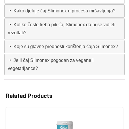
Kako djeluje čaj Slimonex u procesu mršavljenja?
Koliko često treba piti čaj Slimonex da bi se vidjeli
rezultati?
Koje su glavne prednosti korištenja čaja Slimonex?
Je li čaj Slimonex pogodan za vegane i
vegetarijance?
Related Products