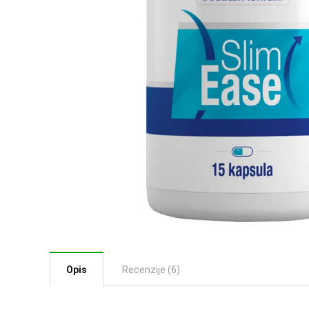
Opis
Recenzije (6)