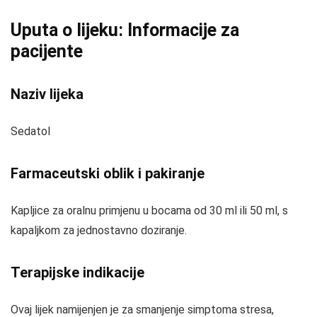
Uputa o lijeku: Informacije za
pacijente
Naziv lijeka
Sedatol
Farmaceutski oblik i pakiranje
Kapljice za oralnu primjenu u bocama od 30 ml ili 50 ml, s
kapaljkom za jednostavno doziranje.
Terapijske indikacije
Ovaj lijek namijenjen je za smanjenje simptoma stresa,