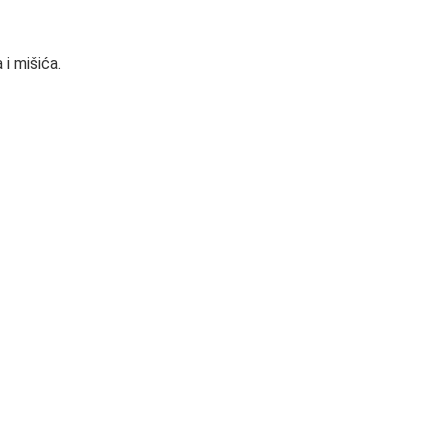
i mišića.