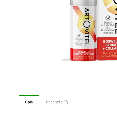
Opis
Recenzije (7)