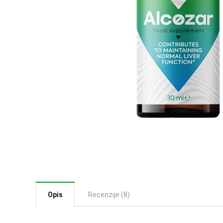
Opis
Recenzije (8)