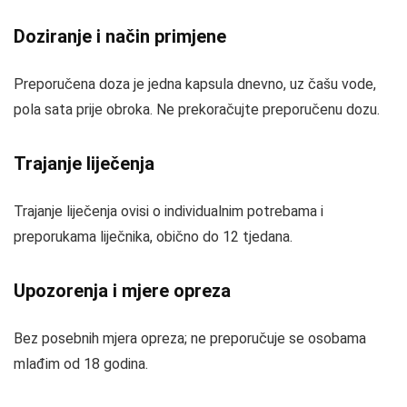
Doziranje i način primjene
Preporučena doza je jedna kapsula dnevno, uz čašu vode,
pola sata prije obroka. Ne prekoračujte preporučenu dozu.
Trajanje liječenja
Trajanje liječenja ovisi o individualnim potrebama i
preporukama liječnika, obično do 12 tjedana.
Upozorenja i mjere opreza
Bez posebnih mjera opreza; ne preporučuje se osobama
mlađim od 18 godina.