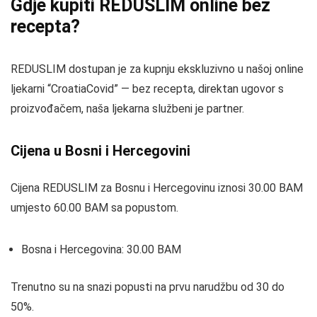
Gdje kupiti REDUSLIM online bez
recepta?
REDUSLIM dostupan je za kupnju ekskluzivno u našoj online
ljekarni “CroatiaCovid” — bez recepta, direktan ugovor s
proizvođačem, naša ljekarna službeni je partner.
Cijena u Bosni i Hercegovini
Cijena REDUSLIM za Bosnu i Hercegovinu iznosi 30.00 BAM
umjesto 60.00 BAM sa popustom.
Bosna i Hercegovina: 30.00 BAM
Trenutno su na snazi popusti na prvu narudžbu od 30 do
50%.