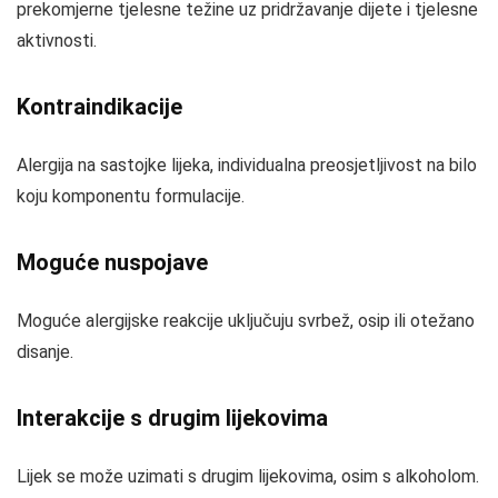
prekomjerne tjelesne težine uz pridržavanje dijete i tjelesne
aktivnosti.
Kontraindikacije
Alergija na sastojke lijeka, individualna preosjetljivost na bilo
koju komponentu formulacije.
Moguće nuspojave
Moguće alergijske reakcije uključuju svrbež, osip ili otežano
disanje.
Interakcije s drugim lijekovima
Lijek se može uzimati s drugim lijekovima, osim s alkoholom.