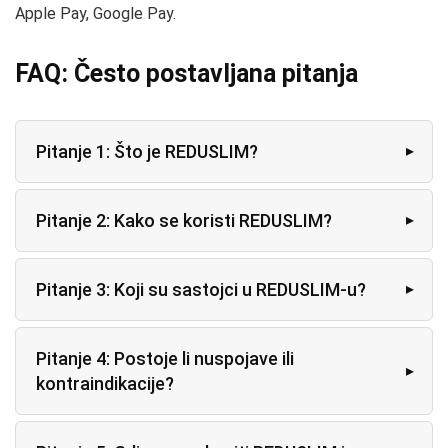
Apple Pay, Google Pay.
FAQ: Često postavljana pitanja
Pitanje 1: Što je REDUSLIM?
Pitanje 2: Kako se koristi REDUSLIM?
Pitanje 3: Koji su sastojci u REDUSLIM-u?
Pitanje 4: Postoje li nuspojave ili
kontraindikacije?