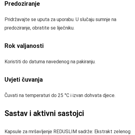
Predoziranje
Pridržavajte se uputa za uporabu. U slučaju sumnje na
predoziranje, obratite se liječniku.
Rok valjanosti
Koristiti do datuma navedenog na pakiranju.
Uvjeti čuvanja
Čuvati na temperaturi do 25 °C i izvan dohvata djece.
Sastav i aktivni sastojci
Kapsule za mršavljenje REDUSLIM sadrže: Ekstrakt zelenog