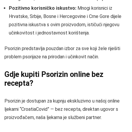
Pozitivno korisničko iskustvo:
Mnogi korisnici iz
Hrvatske, Srbije, Bosne i Hercegovine i Crne Gore dijele
pozitivna iskustva s ovim proizvodom, ističući njegovu
učinkovitost i jednostavnost korištenja.
Psorizin predstavlja pouzdan izbor za sve koji žele riješiti
problem psorijaze na prirodan i učinkovit način.
Gdje kupiti Psorizin online bez
recepta?
Psorizin je dostupan za kupnju ekskluzivno u našoj online
ljekarni “CroatiaCovid” — bez recepta, direktan ugovor s
proizvođačem, naša ljekarna je službeni partner.