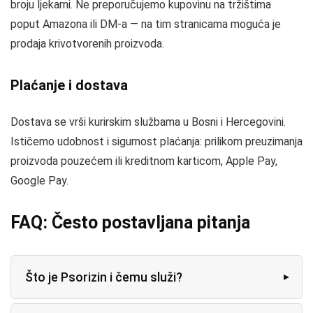
broju ljekarni. Ne preporučujemo kupovinu na tržištima
poput Amazona ili DM-a — na tim stranicama moguća je
prodaja krivotvorenih proizvoda.
Plaćanje i dostava
Dostava se vrši kurirskim službama u Bosni i Hercegovini.
Ističemo udobnost i sigurnost plaćanja: prilikom preuzimanja
proizvoda pouzećem ili kreditnom karticom, Apple Pay,
Google Pay.
FAQ: Često postavljana pitanja
Što je Psorizin i čemu služi?