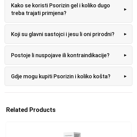
Kako se koristi Psorizin gel i koliko dugo
treba trajati primjena?
Koji su glavni sastojci i jesu li oni prirodni?
Postoje li nuspojave ili kontraindikacije?
Gdje mogu kupiti Psorizin i koliko košta?
Related Products