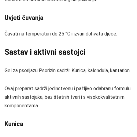
Uvjeti čuvanja
Čuvati na temperaturi do 25 °C i izvan dohvata djece.
Sastav i aktivni sastojci
Gel za psorijazu Psorizin sadrži: Kunica, kalendula, kantarion.
Ovaj preparat sadrži jedinstvenu i pažljivo odabranu formulu
aktivnih sastojaka, bez štetnih tvari i s visokokvalitetnim
komponentama.
Kunica