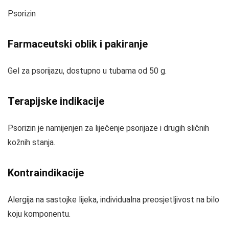
Psorizin
Farmaceutski oblik i pakiranje
Gel za psorijazu, dostupno u tubama od 50 g.
Terapijske indikacije
Psorizin je namijenjen za liječenje psorijaze i drugih sličnih
kožnih stanja.
Kontraindikacije
Alergija na sastojke lijeka, individualna preosjetljivost na bilo
koju komponentu.