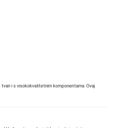
h tvari i s visokokvalitetnim komponentama. Ovaj