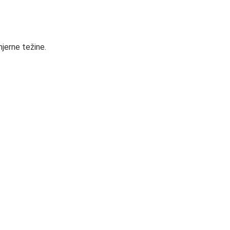
mjerne težine.