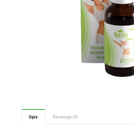
Opis
Recenzije (9)