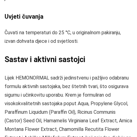
Uvjeti čuvanja
Čuvati na temperaturi do 25 °C, u originalnom pakiranju,
izvan dohvata djece i od svjetlosti.
Sastav i aktivni sastojci
Lijek HEMONORMAL sadrži jedinstvenu i pažljivo odabranu
formulu aktivnih sastojaka, bez štetnih tvari, što osigurava
sigurnu i učinkovitu uporabu. Krem je formuliran od
visokokvalitetnih sastojaka poput Aqua, Propylene Glycol,
Paraffinum Liquidum (Paraffin Oil), Ricinus Communis
(Castor) Seed Oil, Hamamelis Virginiana Leaf Extract, Arnica
Montana Flower Extract, Chamomilla Recutita Flower