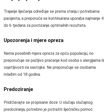
Trajanje liječenja određuje se prema stanju i potrebama
pacijenta, a preporuča se kontinuirana uporaba najmanje 4
do 6 tjedana za postizanje optimalnih rezultata.
Upozorenja i mjere opreza
Nema posebnih mjera opreza za opću populaciju, no
preporučuje se pažljivo praćenje kod osoba s alergijama ili
osjetljivosti na sastojke. Ne preporučuje se osobama
mlađim od 18 godina.
Predoziranje
Pridržavajte se propisane doze. U slučaju slučajnog
predoziranja, potrebno je potražiti liječničku pomoć.