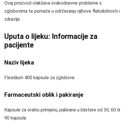
Ovaj proizvod olakšava svakodnevne probleme s
zglobovima te pomaže u održavanju njihove fleksibilnosti i
zdravlja.
Uputa o lijeku: Informacije za
pacijente
Naziv lijeka
Flexidium 400 kapsule za zglobove
Farmaceutski oblik i pakiranje
Kapsule za oralnu primjenu, pakirane u blistere od 30, 60 ili
90 kapsula.