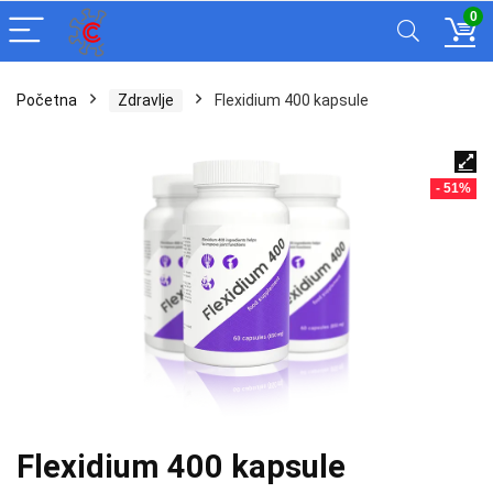
0
Početna
Zdravlje
Flexidium 400 kapsule
- 51%
Flexidium 400 kapsule