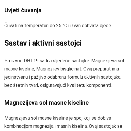
Uvjeti čuvanja
Čuvati na temperaturi do 25 °C i izvan dohvata djece.
Sastav i aktivni sastojci
Proizvod DHT19 sadrži sljedeće sastojke: Magnezijeva sol
masne kiseline, Magnezijev bisglicinat. Ovaj preparat ima
jedinstvenu i pažljivo odabranu formulu aktivnih sastojaka,
bez štetnih tvari, osiguravajući kvalitetu komponenti.
Magnezijeva sol masne kiseline
Magnezijeva sol masne kiseline je spoj koji se dobiva
kombinacijom magnezija i masnih kiselina. Ovaj sastojak se