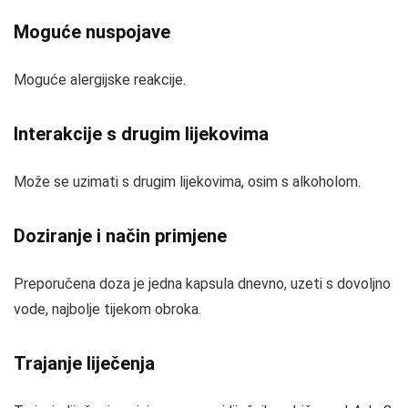
Moguće nuspojave
Moguće alergijske reakcije.
Interakcije s drugim lijekovima
Može se uzimati s drugim lijekovima, osim s alkoholom.
Doziranje i način primjene
Preporučena doza je jedna kapsula dnevno, uzeti s dovoljno
vode, najbolje tijekom obroka.
Trajanje liječenja