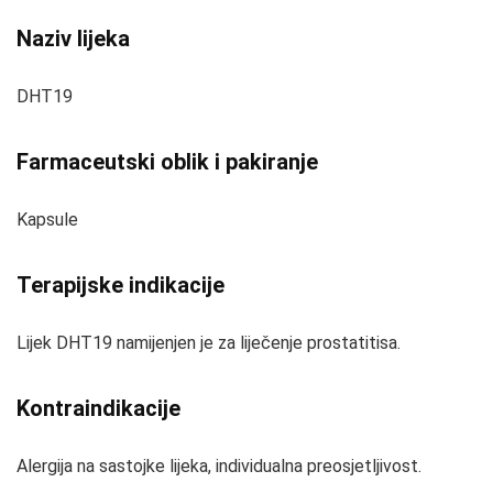
Naziv lijeka
DHT19
Farmaceutski oblik i pakiranje
Kapsule
Terapijske indikacije
Lijek DHT19 namijenjen je za liječenje prostatitisa.
Kontraindikacije
Alergija na sastojke lijeka, individualna preosjetljivost.