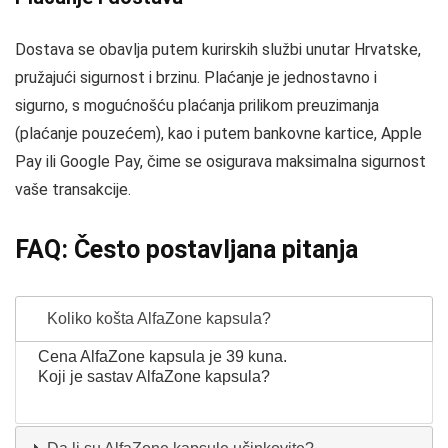
Dostava se obavlja putem kurirskih službi unutar Hrvatske,
pružajući sigurnost i brzinu. Plaćanje je jednostavno i
sigurno, s mogućnošću plaćanja prilikom preuzimanja
(plaćanje pouzećem), kao i putem bankovne kartice, Apple
Pay ili Google Pay, čime se osigurava maksimalna sigurnost
vaše transakcije.
FAQ: Često postavljana pitanja
Koliko košta AlfaZone kapsula?
Cena AlfaZone kapsula je 39 kuna.
Koji je sastav AlfaZone kapsula?