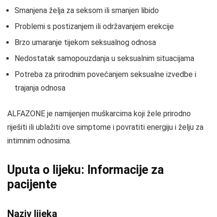
Smanjena želja za seksom ili smanjen libido
Problemi s postizanjem ili održavanjem erekcije
Brzo umaranje tijekom seksualnog odnosa
Nedostatak samopouzdanja u seksualnim situacijama
Potreba za prirodnim povećanjem seksualne izvedbe i
trajanja odnosa
ALFAZONE je namijenjen muškarcima koji žele prirodno
riješiti ili ublažiti ove simptome i povratiti energiju i želju za
intimnim odnosima.
Uputa o lijeku: Informacije za
pacijente
Naziv lijeka