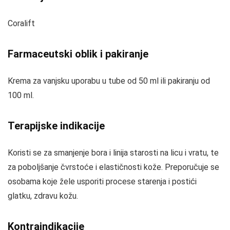
Coralift
Farmaceutski oblik i pakiranje
Krema za vanjsku uporabu u tube od 50 ml ili pakiranju od
100 ml.
Terapijske indikacije
Koristi se za smanjenje bora i linija starosti na licu i vratu, te
za poboljšanje čvrstoće i elastičnosti kože. Preporučuje se
osobama koje žele usporiti procese starenja i postići
glatku, zdravu kožu.
Kontraindikacije