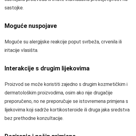
sastojke.
Moguće nuspojave
Moguće su alergijske reakcije poput svrbeža, crvenila ili
iritacije vlasišta.
Interakcije s drugim lijekovima
Proizvod se može koristiti zajedno s drugim kozmetičkim i
dermatološkim proizvodima, osim ako nije drugačije
preporučeno, no ne preporučuje se istovremena primjena s
lijekovima koji sadrže kortikosteroide ili druga jaka sredstva
bez prethodne konzultacije.