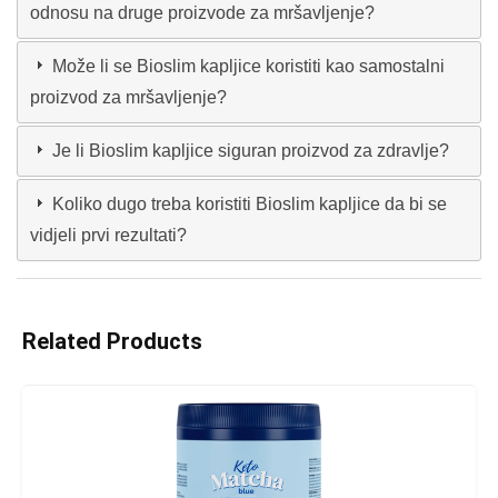
odnosu na druge proizvode za mršavljenje?
Može li se Bioslim kapljice koristiti kao samostalni
proizvod za mršavljenje?
Je li Bioslim kapljice siguran proizvod za zdravlje?
Koliko dugo treba koristiti Bioslim kapljice da bi se
vidjeli prvi rezultati?
Related Products