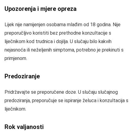
Upozorenja i mjere opreza
Lijek nije namijenjen osobama mlađim od 18 godina. Nije
preporučljivo koristiti bez prethodne konzultacije s
liječnikom kod trudnica i dojilja. U slučaju bilo kakvih
nejasnoća ili neželjenih simptoma, potrebno je prekinuti s
primjenom.
Predoziranje
Pridržavajte se preporučene doze. U slučaju slučajnog
predoziranja, preporučuje se ispiranje želuca i konzultacija s
liječnikom.
Rok valjanosti