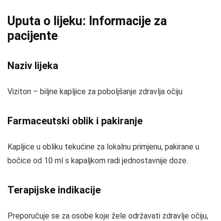
Uputa o lijeku: Informacije za
pacijente
Naziv lijeka
Viziton – biljne kapljice za poboljšanje zdravlja očiju
Farmaceutski oblik i pakiranje
Kapljice u obliku tekućine za lokalnu primjenu, pakirane u
bočice od 10 ml s kapaljkom radi jednostavnije doze.
Terapijske indikacije
Preporučuje se za osobe koje žele održavati zdravlje očiju,