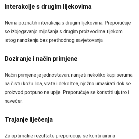
Interakcije s drugim lijekovima
Nema poznatih interakcija s drugim lijekovima. Preporučuje
se izbjegavanje miješanja s drugim proizvodima tijekom
istog nanošenja bez prethodnog savjetovanja.
Doziranje i način primjene
Način primjene je jednostavan: nanijeti nekoliko kapi seruma
na čistu kožu lica, vrata i dekoltea, nježno umasirati dok se
proizvod potpuno ne upije. Preporučuje se koristiti ujutro i
navečer.
Trajanje liječenja
Za optimalne rezultate preporučuje se kontinuirana