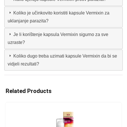
Koliko je učinkovito koristiti kapsule Vermixin za
uklanjanje parazita?
Je li korištenje kapsula Vermixin sigurno za sve
uzraste?
Koliko dugo treba uzimati kapsule Vermixin da bi se
vidjeli rezultati?
Related Products