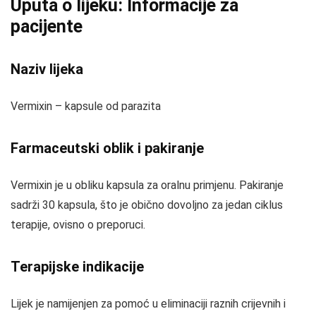
Uputa o lijeku: Informacije za
pacijente
Naziv lijeka
Vermixin – kapsule od parazita
Farmaceutski oblik i pakiranje
Vermixin je u obliku kapsula za oralnu primjenu. Pakiranje
sadrži 30 kapsula, što je obično dovoljno za jedan ciklus
terapije, ovisno o preporuci.
Terapijske indikacije
Lijek je namijenjen za pomoć u eliminaciji raznih crijevnih i