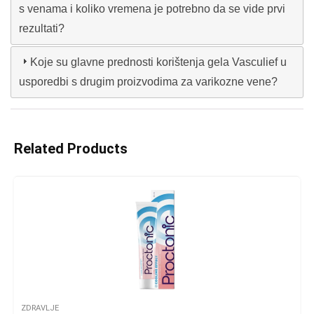
s venama i koliko vremena je potrebno da se vide prvi
rezultati?
Koje su glavne prednosti korištenja gela Vasculief u
usporedbi s drugim proizvodima za varikozne vene?
Related Products
ZDRAVLJE