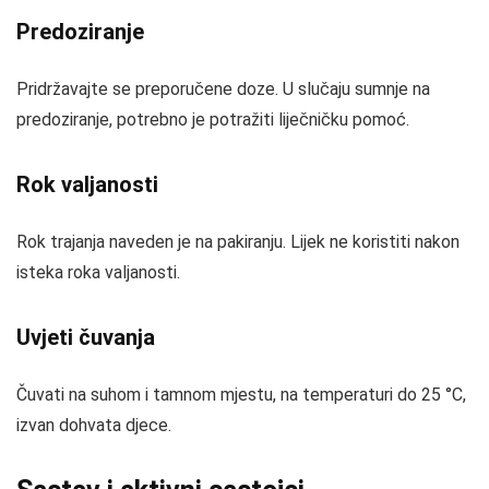
Predoziranje
Pridržavajte se preporučene doze. U slučaju sumnje na
predoziranje, potrebno je potražiti liječničku pomoć.
Rok valjanosti
Rok trajanja naveden je na pakiranju. Lijek ne koristiti nakon
isteka roka valjanosti.
Uvjeti čuvanja
Čuvati na suhom i tamnom mjestu, na temperaturi do 25 °C,
izvan dohvata djece.