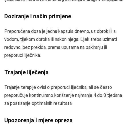
Doziranje i način primjene
Preporučena doza je jedna kapsula dnevno, uz obrok ili s
vodom, tijekom obroka ili nakon njega. Lijek treba uzimati
redovno, bez prekida, prema uputama na pakiranju ili
preporuci liječnika.
Trajanje liječenja
Trajanje terapije ovisi o preporuci liječnika, ali se često
preporučuje kontinuirano korištenje najmanje 4 do 8 tjedana
za postizanje optimalnih rezultata.
Upozorenja i mjere opreza