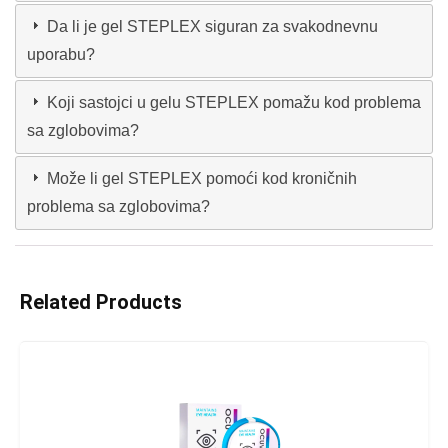
Da li je gel STEPLEX siguran za svakodnevnu
uporabu?
Koji sastojci u gelu STEPLEX pomažu kod problema
sa zglobovima?
Može li gel STEPLEX pomoći kod kroničnih
problema sa zglobovima?
Related Products