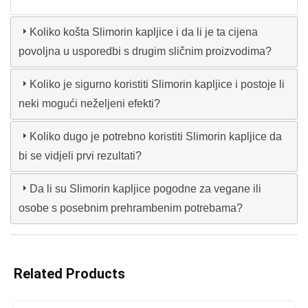
Koliko košta Slimorin kapljice i da li je ta cijena
povoljna u usporedbi s drugim sličnim proizvodima?
Koliko je sigurno koristiti Slimorin kapljice i postoje li
neki mogući neželjeni efekti?
Koliko dugo je potrebno koristiti Slimorin kapljice da
bi se vidjeli prvi rezultati?
Da li su Slimorin kapljice pogodne za vegane ili
osobe s posebnim prehrambenim potrebama?
Related Products