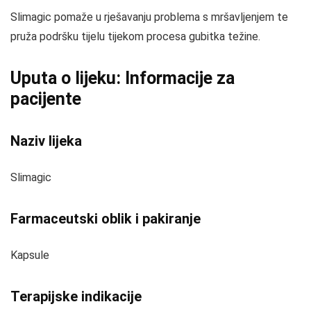
Slimagic pomaže u rješavanju problema s mršavljenjem te
pruža podršku tijelu tijekom procesa gubitka težine.
Uputa o lijeku: Informacije za
pacijente
Naziv lijeka
Slimagic
Farmaceutski oblik i pakiranje
Kapsule
Terapijske indikacije