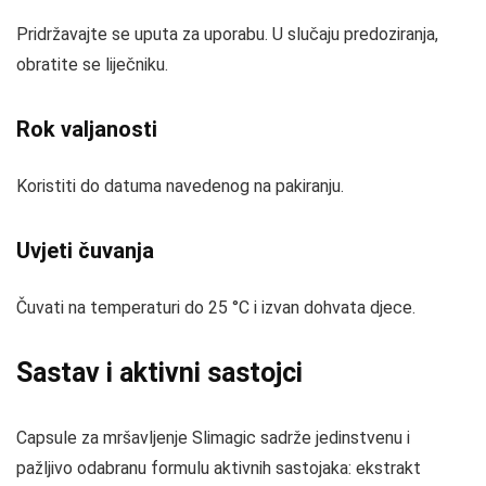
Pridržavajte se uputa za uporabu. U slučaju predoziranja,
obratite se liječniku.
Rok valjanosti
Koristiti do datuma navedenog na pakiranju.
Uvjeti čuvanja
Čuvati na temperaturi do 25 °C i izvan dohvata djece.
Sastav i aktivni sastojci
Capsule za mršavljenje Slimagic sadrže jedinstvenu i
pažljivo odabranu formulu aktivnih sastojaka: ekstrakt