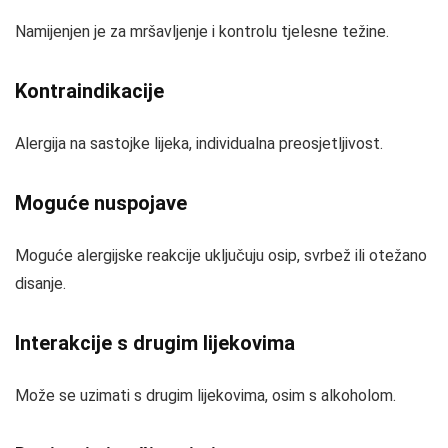
Namijenjen je za mršavljenje i kontrolu tjelesne težine.
Kontraindikacije
Alergija na sastojke lijeka, individualna preosjetljivost.
Moguće nuspojave
Moguće alergijske reakcije uključuju osip, svrbež ili otežano
disanje.
Interakcije s drugim lijekovima
Može se uzimati s drugim lijekovima, osim s alkoholom.