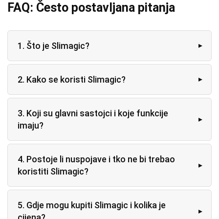
FAQ: Često postavljana pitanja
1. Što je Slimagic?
2. Kako se koristi Slimagic?
3. Koji su glavni sastojci i koje funkcije
imaju?
4. Postoje li nuspojave i tko ne bi trebao
koristiti Slimagic?
5. Gdje mogu kupiti Slimagic i kolika je
cijena?