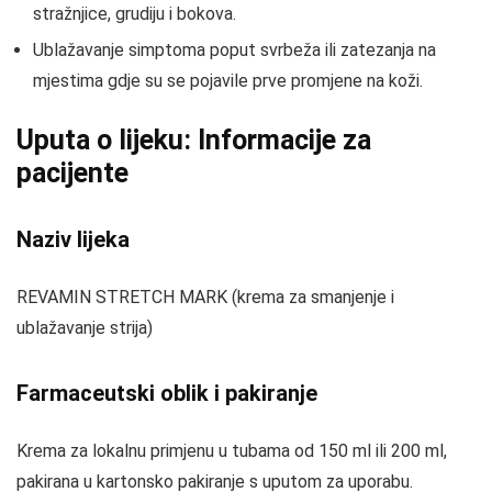
stražnjice, grudiju i bokova.
Ublažavanje simptoma poput svrbeža ili zatezanja na
mjestima gdje su se pojavile prve promjene na koži.
Uputa o lijeku: Informacije za
pacijente
Naziv lijeka
REVAMIN STRETCH MARK (krema za smanjenje i
ublažavanje strija)
Farmaceutski oblik i pakiranje
Krema za lokalnu primjenu u tubama od 150 ml ili 200 ml,
pakirana u kartonsko pakiranje s uputom za uporabu.