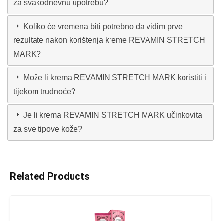
za svakodnevnu upotrebu?
Koliko će vremena biti potrebno da vidim prve
rezultate nakon korištenja kreme REVAMIN STRETCH
MARK?
Može li krema REVAMIN STRETCH MARK koristiti i
tijekom trudnoće?
Je li krema REVAMIN STRETCH MARK učinkovita
za sve tipove kože?
Related Products