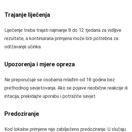
Trajanje liječenja
Liječenje treba trajati najmanje 8 do 12 tjedana za vidljive
rezultate, a kontinuirana primjena može biti potrebna za
održavanje učinka.
Upozorenja i mjere opreza
Ne preporučuje se osobama mlađim od 18 godina bez
prethodnog savjetovanja. Ako se pojave neobične reakcije ili
iritacija, prekidajte uporabu i potražite savjet.
Predoziranje
Kod lokalne primjene nije zabilježeno predoziranje. U slučaju