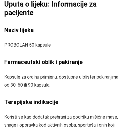
Uputa o lijeku: Informacije za
pacijente
Naziv lijeka
PROBOLAN 50 kapsule
Farmaceutski oblik i pakiranje
Kapsule za oralnu primjenu, dostupne u blister pakiranjima
od 30, 60 ili 90 kapsula.
Terapijske indikacije
Koristi se kao dodatak prehrani za podršku mišićne mase,
snage i oporavka kod aktivnih osoba, sportaša i onih koji