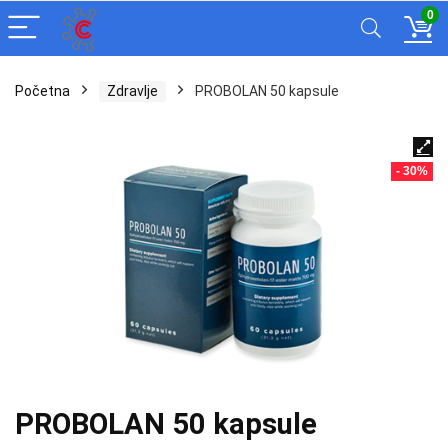
0
Početna
Zdravlje
PROBOLAN 50 kapsule
- 30%
PROBOLAN 50 kapsule