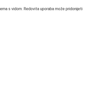
oblema s vidom. Redovita uporaba može pridonijeti