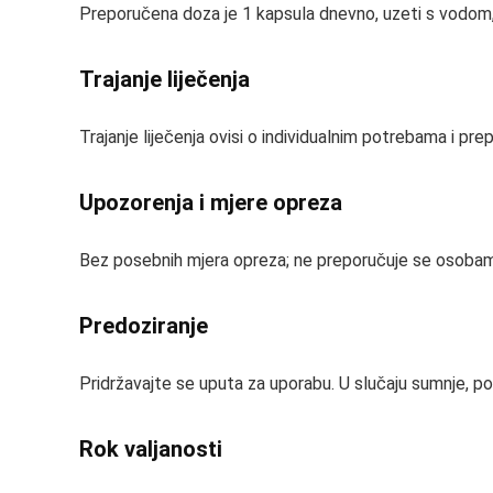
Preporučena doza je 1 kapsula dnevno, uzeti s vodom, 
Trajanje liječenja
Trajanje liječenja ovisi o individualnim potrebama i prepo
Upozorenja i mjere opreza
Bez posebnih mjera opreza; ne preporučuje se osoba
Predoziranje
Pridržavajte se uputa za uporabu. U slučaju sumnje, po
Rok valjanosti