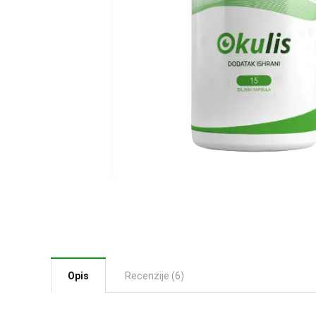
Opis
Recenzije (6)