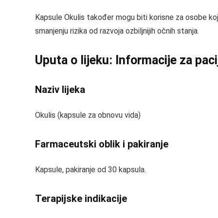
Kapsule Okulis također mogu biti korisne za osobe koje
smanjenju rizika od razvoja ozbiljnijih očnih stanja.
Uputa o lijeku: Informacije za pac
Naziv lijeka
Okulis (kapsule za obnovu vida)
Farmaceutski oblik i pakiranje
Kapsule, pakiranje od 30 kapsula.
Terapijske indikacije