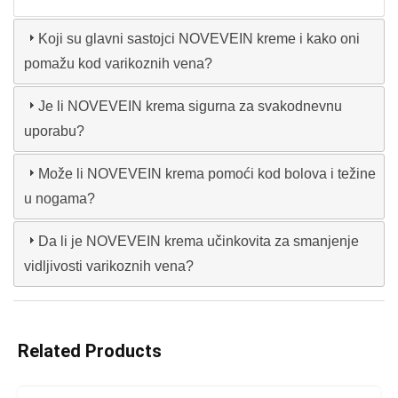
Koji su glavni sastojci NOVEVEIN kreme i kako oni
pomažu kod varikoznih vena?
Je li NOVEVEIN krema sigurna za svakodnevnu
uporabu?
Može li NOVEVEIN krema pomoći kod bolova i težine
u nogama?
Da li je NOVEVEIN krema učinkovita za smanjenje
vidljivosti varikoznih vena?
Related Products