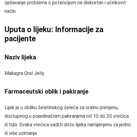
rješavanje problema s potencijom na diskretan i učinkovit
način.
Uputa o lijeku: Informacije za
pacijente
Naziv lijeka
Makagra Oral Jelly
Farmaceutski oblik i pakiranje
Lijek je u obliku želatinskog želeća za oralnu primjenu,
dostupnog u pojedinačnim pakiranjima od 10 do 20 vrećica
ili tubi. Svaka vrećica sadrži dozu lijeka namijenjenu za jedno
ili više uzimanja.