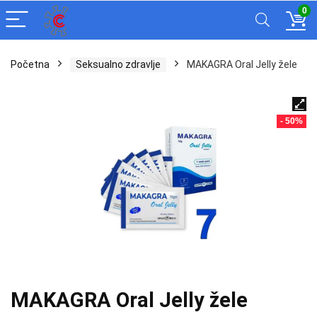
0
Početna
Seksualno zdravlje
MAKAGRA Oral Jelly žele
- 50%
MAKAGRA Oral Jelly žele