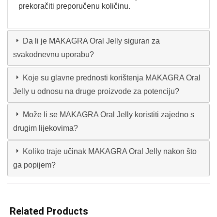
prekoračiti preporučenu količinu.
Da li je MAKAGRA Oral Jelly siguran za
svakodnevnu uporabu?
Koje su glavne prednosti korištenja MAKAGRA Oral
Jelly u odnosu na druge proizvode za potenciju?
Može li se MAKAGRA Oral Jelly koristiti zajedno s
drugim lijekovima?
Koliko traje učinak MAKAGRA Oral Jelly nakon što
ga popijem?
Related Products