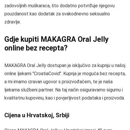
zadovoljnih muškaraca, što dodatno potvrđuje njegovu
pouzdanost kao dodatak za svakodnevno seksualno
zdravlje.
Gdje kupiti MAKAGRA Oral Jelly
online bez recepta?
MAKAGRA Oral Jelly dostupan je isključivo za kupnju u našoj
online ljekarni "CroatiaCovid". Kupnja je moguća bez recepta,
a mi imamo izravan ugovor s proizvođačem, te je naša
ljekarna službeni partner. Na taj način osiguravamo sigurnu i
kvalitetnu kupovinu, kao i povjerljivost podataka i proizvoda.
Cijena u Hrvatskoj, Srbiji