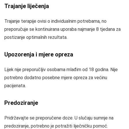
Trajanje liječenja
Trajanje terapije ovisi o individualnim potrebama, no
preporučuje se kontinuirana uporaba najmanje 8 tjedana za
postizanje optimalnih rezultata.
Upozorenja i mjere opreza
Lijek nije preporučljiv osobama mlađim od 18 godina. Nije
potrebno dodatno posebne mjere opreza za većinu
pacijenata.
Predoziranje
Pridržavajte se preporučene doze. U slučaju sumnje na
predoziranje, potrebno je potražiti liječničku pomoć.