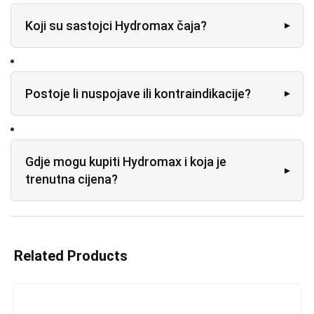
Koji su sastojci Hydromax čaja?
Postoje li nuspojave ili kontraindikacije?
Gdje mogu kupiti Hydromax i koja je
trenutna cijena?
Related Products