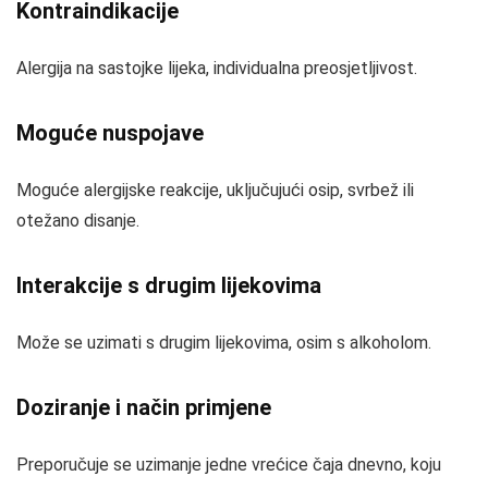
Kontraindikacije
Alergija na sastojke lijeka, individualna preosjetljivost.
Moguće nuspojave
Moguće alergijske reakcije, uključujući osip, svrbež ili
otežano disanje.
Interakcije s drugim lijekovima
Može se uzimati s drugim lijekovima, osim s alkoholom.
Doziranje i način primjene
Preporučuje se uzimanje jedne vrećice čaja dnevno, koju