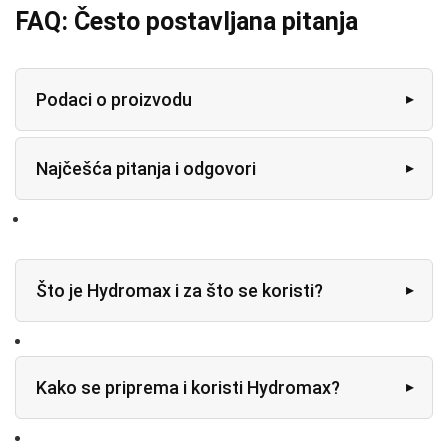
FAQ: Često postavljana pitanja
Podaci o proizvodu
Najčešća pitanja i odgovori
Što je Hydromax i za što se koristi?
Kako se priprema i koristi Hydromax?