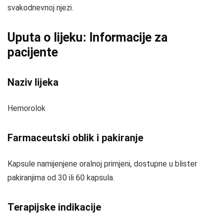
svakodnevnoj njezi.
Uputa o lijeku: Informacije za
pacijente
Naziv lijeka
Hemorolok
Farmaceutski oblik i pakiranje
Kapsule namijenjene oralnoj primjeni, dostupne u blister
pakiranjima od 30 ili 60 kapsula.
Terapijske indikacije