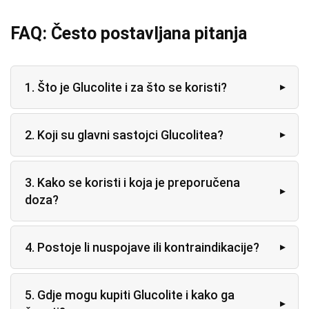
FAQ: Često postavljana pitanja
1. Što je Glucolite i za što se koristi?
2. Koji su glavni sastojci Glucolitea?
3. Kako se koristi i koja je preporučena
doza?
4. Postoje li nuspojave ili kontraindikacije?
5. Gdje mogu kupiti Glucolite i kako ga