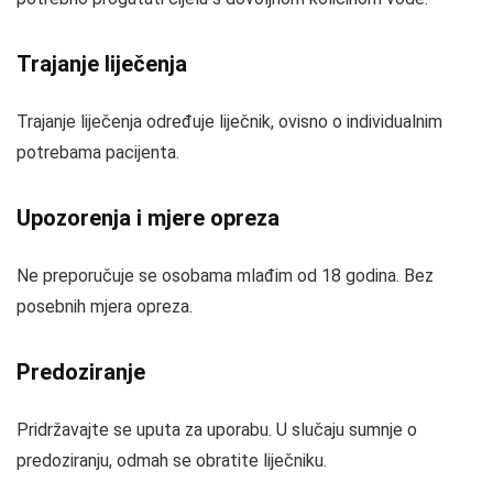
Trajanje liječenja
Trajanje liječenja određuje liječnik, ovisno o individualnim
potrebama pacijenta.
Upozorenja i mjere opreza
Ne preporučuje se osobama mlađim od 18 godina. Bez
posebnih mjera opreza.
Predoziranje
Pridržavajte se uputa za uporabu. U slučaju sumnje o
predoziranju, odmah se obratite liječniku.