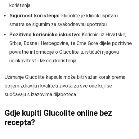
korištenja.
Sigurnost korištenja:
Glucolite je klinički ispitan i
smatra se sigurnim za svakodnevnu upotrebu.
Pozitivno korisničko iskustvo:
Korisnici iz Hrvatske,
Srbije, Bosne i Hercegovine, te Crne Gore dijele pozitivne
povratne informacije o Glucolite-u, ističući njegovu
učinkovitost i lakoću korištenja.
Uzimanje Glucolite kapsula može biti važan korak prema
boljem zdravlju i kvaliteti života za sve one koji se
suočavaju s izazovima dijabetesa.
Gdje kupiti Glucolite online bez
recepta?