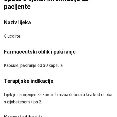
pacijente
Naziv lijeka
Glucolite
Farmaceutski oblik i pakiranje
Kapsule, pakiranje od 30 kapsula.
Terapijske indikacije
Lijek je namijenjen za kontrolu nivoa šećera u krvi kod osoba
s dijabetesom tipa 2.