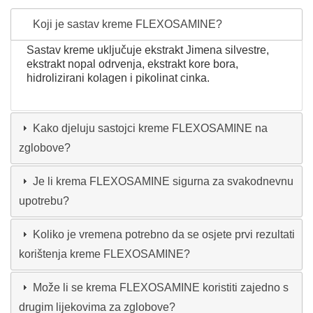
Koji je sastav kreme FLEXOSAMINE?
Sastav kreme uključuje ekstrakt Jimena silvestre,
ekstrakt nopal odrvenja, ekstrakt kore bora,
hidrolizirani kolagen i pikolinat cinka.
Kako djeluju sastojci kreme FLEXOSAMINE na
zglobove?
Je li krema FLEXOSAMINE sigurna za svakodnevnu
upotrebu?
Koliko je vremena potrebno da se osjete prvi rezultati
korištenja kreme FLEXOSAMINE?
Može li se krema FLEXOSAMINE koristiti zajedno s
drugim lijekovima za zglobove?