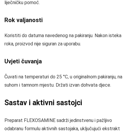
liječničku pomoć.
Rok valjanosti
Koristiti do datuma navedenog na pakiranju. Nakon isteka
roka, proizvod nije siguran za uporabu.
Uvjeti čuvanja
Čuvati na temperaturi do 25 °C, u originalnom pakiranju, na
suhom i tamnom mjestu. Držati izvan dohvata djece.
Sastav i aktivni sastojci
Preparat FLEXOSAMINE sadrži jedinstvenu i pažljivo
odabranu formulu aktivnih sastojaka, uključujući ekstrakt