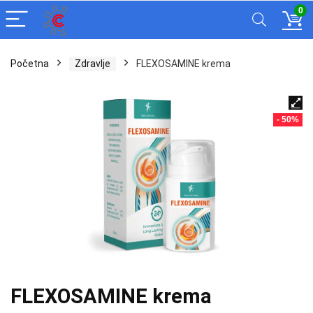
0
Početna
Zdravlje
FLEXOSAMINE krema
- 50%
FLEXOSAMINE krema