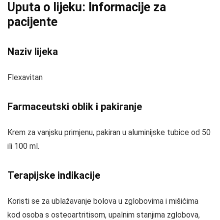
Uputa o lijeku: Informacije za
pacijente
Naziv lijeka
Flexavitan
Farmaceutski oblik i pakiranje
Krem za vanjsku primjenu, pakiran u aluminijske tubice od 50
ili 100 ml.
Terapijske indikacije
Koristi se za ublažavanje bolova u zglobovima i mišićima
kod osoba s osteoartritisom, upalnim stanjima zglobova,