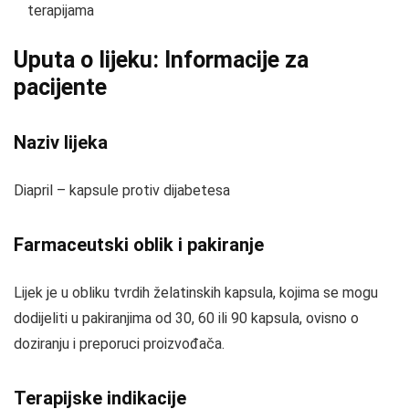
terapijama
Uputa o lijeku: Informacije za
pacijente
Naziv lijeka
Diapril – kapsule protiv dijabetesa
Farmaceutski oblik i pakiranje
Lijek je u obliku tvrdih želatinskih kapsula, kojima se mogu
dodijeliti u pakiranjima od 30, 60 ili 90 kapsula, ovisno o
doziranju i preporuci proizvođača.
Terapijske indikacije