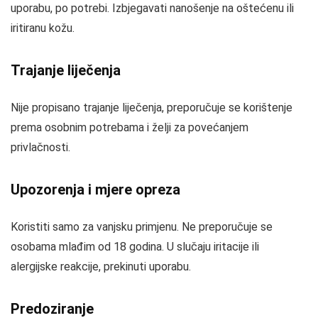
uporabu, po potrebi. Izbjegavati nanošenje na oštećenu ili
iritiranu kožu.
Trajanje liječenja
Nije propisano trajanje liječenja, preporučuje se korištenje
prema osobnim potrebama i želji za povećanjem
privlačnosti.
Upozorenja i mjere opreza
Koristiti samo za vanjsku primjenu. Ne preporučuje se
osobama mlađim od 18 godina. U slučaju iritacije ili
alergijske reakcije, prekinuti uporabu.
Predoziranje