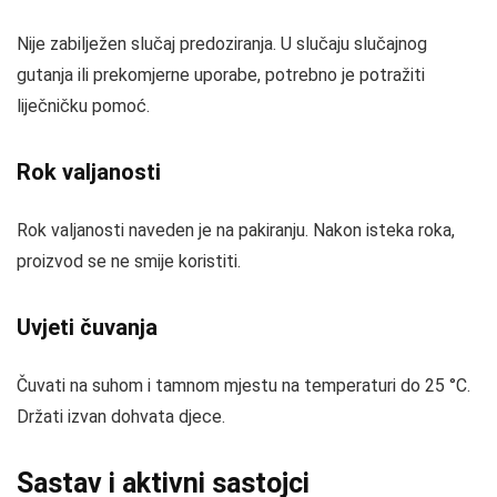
Nije zabilježen slučaj predoziranja. U slučaju slučajnog
gutanja ili prekomjerne uporabe, potrebno je potražiti
liječničku pomoć.
Rok valjanosti
Rok valjanosti naveden je na pakiranju. Nakon isteka roka,
proizvod se ne smije koristiti.
Uvjeti čuvanja
Čuvati na suhom i tamnom mjestu na temperaturi do 25 °C.
Držati izvan dohvata djece.
Sastav i aktivni sastojci