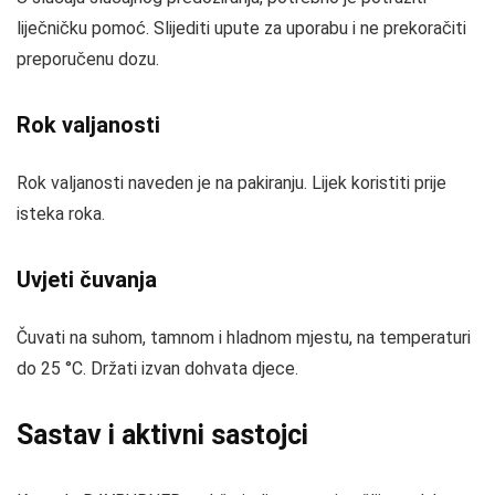
liječničku pomoć. Slijediti upute za uporabu i ne prekoračiti
preporučenu dozu.
Rok valjanosti
Rok valjanosti naveden je na pakiranju. Lijek koristiti prije
isteka roka.
Uvjeti čuvanja
Čuvati na suhom, tamnom i hladnom mjestu, na temperaturi
do 25 °C. Držati izvan dohvata djece.
Sastav i aktivni sastojci