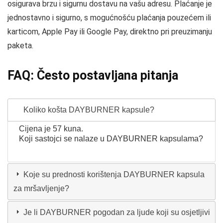
osigurava brzu i sigurnu dostavu na vašu adresu. Plaćanje je
jednostavno i sigurno, s mogućnošću plaćanja pouzećem ili
karticom, Apple Pay ili Google Pay, direktno pri preuzimanju
paketa.
FAQ: Često postavljana pitanja
Koliko košta DAYBURNER kapsule?
Cijena je 57 kuna.
Koji sastojci se nalaze u DAYBURNER kapsulama?
Koje su prednosti korištenja DAYBURNER kapsula
za mršavljenje?
Je li DAYBURNER pogodan za ljude koji su osjetljivi