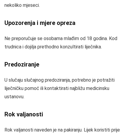
nekoliko mjeseci.
Upozorenja i mjere opreza
Ne preporučuje se osobama mlađim od 18 godina. Kod
trudnica i dojilja prethodno konzultirati liječnika.
Predoziranje
U slučaju slučajnog predoziranja, potrebno je potražiti
liječničku pomoć ili kontaktirati najbližu medicinsku
ustanovu.
Rok valjanosti
Rok valjanosti naveden je na pakiranju. Lijek koristiti prije